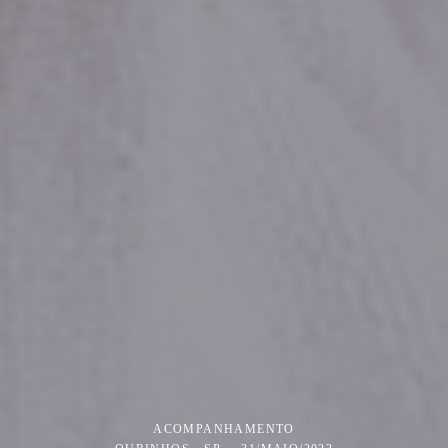
ACOMPANHAMENTO